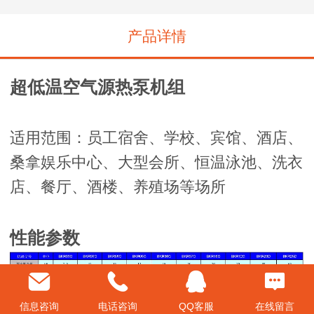
产品详情
超低温空气源热泵机组
适用范围：员工宿舍、学校、宾馆、酒店、
桑拿娱乐中心、大型会所、恒温泳池、洗衣
店、餐厅、酒楼、养殖场等场所
性能参数
信息咨询
电话咨询
QQ客服
在线留言