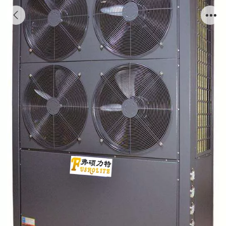
超低温空气源热泵