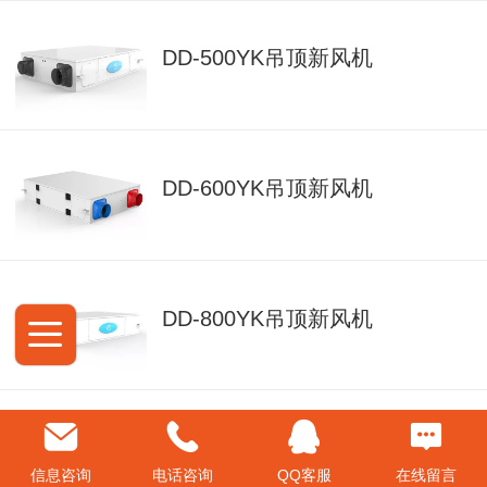
DD-500YK吊顶新风机
DD-600YK吊顶新风机
DD-800YK吊顶新风机
GS-600YK柜式新风机
信息咨询
电话咨询
QQ客服
在线留言