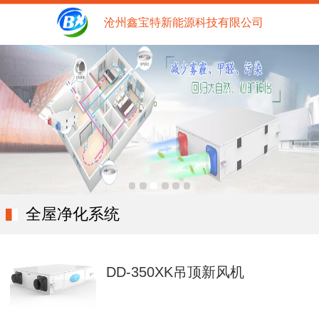
沧州鑫宝特新能源科技有限公司
全屋净化系统
DD-350XK吊顶新风机